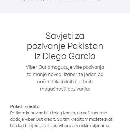
Savjeti za
pozivanje Pakistan
iz Diego Garcia
Viber Out omogućuje više pozivanja
za manje novca. Izaberite jedan od
naših fleksibilnih i jeftinih
mogućnosti pozivanja:
Paketi kredita
Prilikom kupovine bilo kojeg iznosa, na vaš račun se
dodaje Viber Out kredit. Sa tim kreditom možete zvati
bilo koji broj na svijetu po Viberovim niskim cijenama.