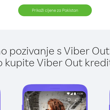
Prikaži cijene za Pakistan
 pozivanje s Viber Out
 kupite Viber Out kredi