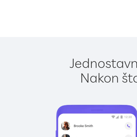
Jednostavno
Nakon što