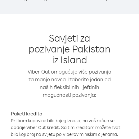
Savjeti za
pozivanje Pakistan
iz Island
Viber Out omogućuje više pozivanja
za manje novca. Izaberite jedan od
naših fleksibilnih i jeftinih
mogućnosti pozivanja:
Paketi kredita
Prilikom kupovine bilo kojeg iznosa, na vaš račun se
dodaje Viber Out kredit. Sa tim kreditom možete zvati
bilo koji broj na svijetu po Viberovim niskim cijenama.