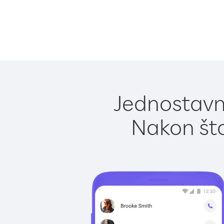
Jednostavno
Nakon što