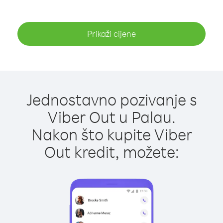
Prikaži cijene
Jednostavno pozivanje s
Viber Out u Palau.
Nakon što kupite Viber
Out kredit, možete: