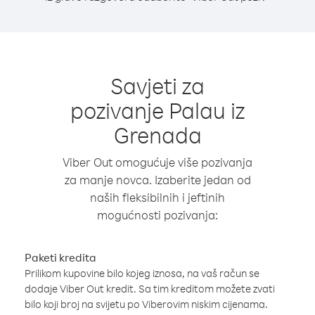
Savjeti za
pozivanje Palau iz
Grenada
Viber Out omogućuje više pozivanja
za manje novca. Izaberite jedan od
naših fleksibilnih i jeftinih
mogućnosti pozivanja:
Paketi kredita
Prilikom kupovine bilo kojeg iznosa, na vaš račun se
dodaje Viber Out kredit. Sa tim kreditom možete zvati
bilo koji broj na svijetu po Viberovim niskim cijenama.