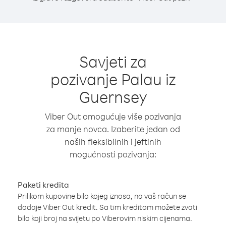
Savjeti za
pozivanje Palau iz
Guernsey
Viber Out omogućuje više pozivanja
za manje novca. Izaberite jedan od
naših fleksibilnih i jeftinih
mogućnosti pozivanja:
Paketi kredita
Prilikom kupovine bilo kojeg iznosa, na vaš račun se
dodaje Viber Out kredit. Sa tim kreditom možete zvati
bilo koji broj na svijetu po Viberovim niskim cijenama.