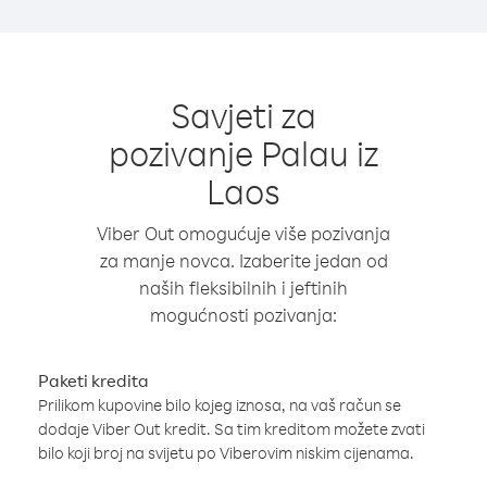
Savjeti za
pozivanje Palau iz
Laos
Viber Out omogućuje više pozivanja
za manje novca. Izaberite jedan od
naših fleksibilnih i jeftinih
mogućnosti pozivanja:
Paketi kredita
Prilikom kupovine bilo kojeg iznosa, na vaš račun se
dodaje Viber Out kredit. Sa tim kreditom možete zvati
bilo koji broj na svijetu po Viberovim niskim cijenama.