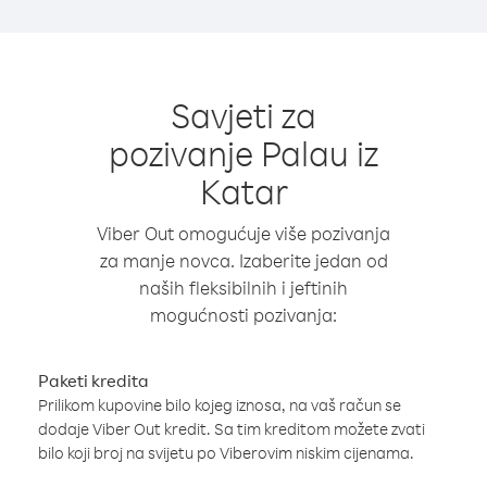
Savjeti za
pozivanje Palau iz
Katar
Viber Out omogućuje više pozivanja
za manje novca. Izaberite jedan od
naših fleksibilnih i jeftinih
mogućnosti pozivanja:
Paketi kredita
Prilikom kupovine bilo kojeg iznosa, na vaš račun se
dodaje Viber Out kredit. Sa tim kreditom možete zvati
bilo koji broj na svijetu po Viberovim niskim cijenama.