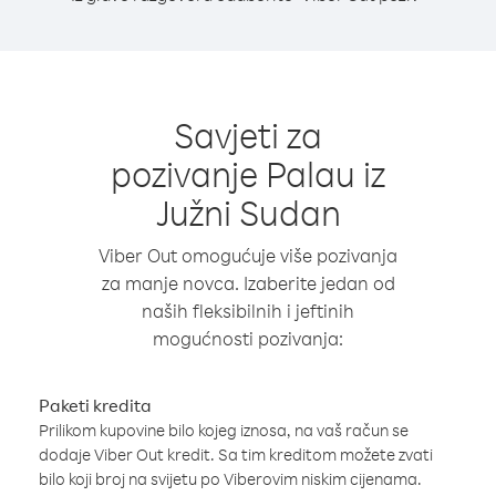
Savjeti za
pozivanje Palau iz
Južni Sudan
Viber Out omogućuje više pozivanja
za manje novca. Izaberite jedan od
naših fleksibilnih i jeftinih
mogućnosti pozivanja:
Paketi kredita
Prilikom kupovine bilo kojeg iznosa, na vaš račun se
dodaje Viber Out kredit. Sa tim kreditom možete zvati
bilo koji broj na svijetu po Viberovim niskim cijenama.