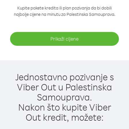
Kupite pakete kredita ili plan pozivanja da bi dobili
najbolje cijene na minutu za Palestinska Samouprava.
Prikaži cijene
Jednostavno pozivanje s
Viber Out u Palestinska
Samouprava.
Nakon što kupite Viber
Out kredit, možete: