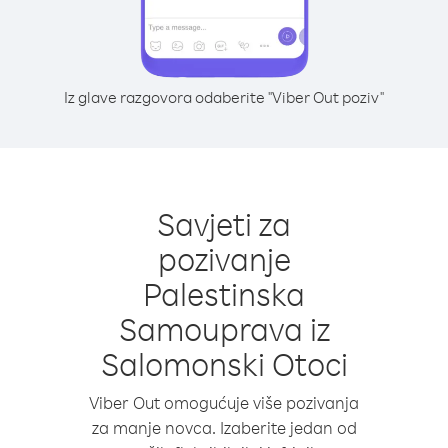
Iz glave razgovora odaberite "Viber Out poziv"
Savjeti za
pozivanje
Palestinska
Samouprava iz
Salomonski Otoci
Viber Out omogućuje više pozivanja
za manje novca. Izaberite jedan od