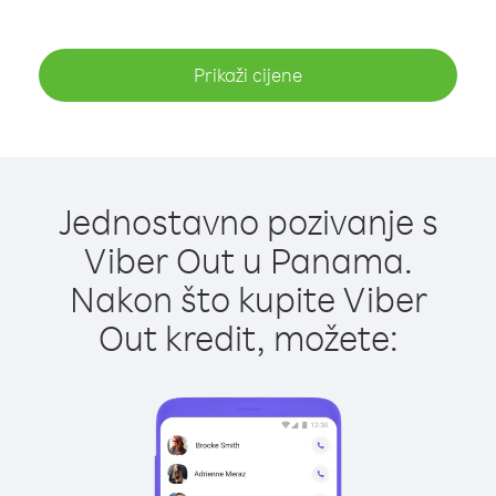
Prikaži cijene
Jednostavno pozivanje s
Viber Out u Panama.
Nakon što kupite Viber
Out kredit, možete: