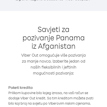
Savjeti za
pozivanje Panama
iz Afganistan
Viber Out omogućuje više pozivanja
za manje novca. Izaberite jedan od
naših fleksibilnih i jeftinih
mogućnosti pozivanja:
Paketi kredita
Prilikom kupovine bilo kojeg iznosa, na vaš račun se
dodaje Viber Out kredit. Sa tim kreditom možete zvati
bilo koji broj na svijetu po Viberovim niskim cijenama.