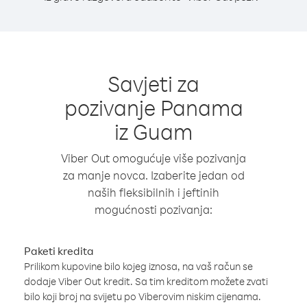
Savjeti za
pozivanje Panama
iz Guam
Viber Out omogućuje više pozivanja
za manje novca. Izaberite jedan od
naših fleksibilnih i jeftinih
mogućnosti pozivanja:
Paketi kredita
Prilikom kupovine bilo kojeg iznosa, na vaš račun se
dodaje Viber Out kredit. Sa tim kreditom možete zvati
bilo koji broj na svijetu po Viberovim niskim cijenama.