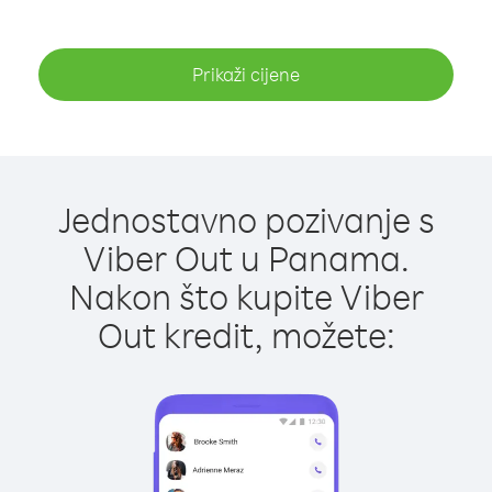
Prikaži cijene
Jednostavno pozivanje s
Viber Out u Panama.
Nakon što kupite Viber
Out kredit, možete: