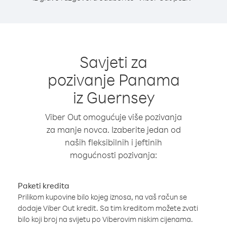
Savjeti za
pozivanje Panama
iz Guernsey
Viber Out omogućuje više pozivanja
za manje novca. Izaberite jedan od
naših fleksibilnih i jeftinih
mogućnosti pozivanja:
Paketi kredita
Prilikom kupovine bilo kojeg iznosa, na vaš račun se
dodaje Viber Out kredit. Sa tim kreditom možete zvati
bilo koji broj na svijetu po Viberovim niskim cijenama.