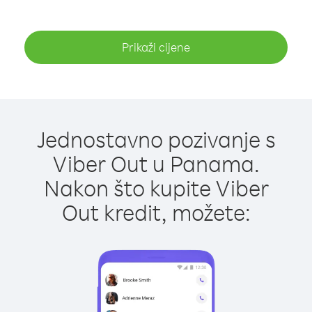
Prikaži cijene
Jednostavno pozivanje s
Viber Out u Panama.
Nakon što kupite Viber
Out kredit, možete: