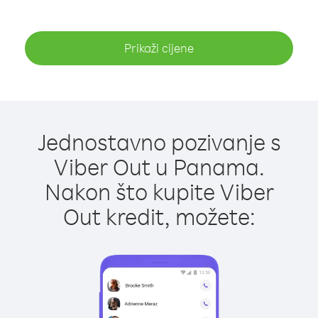
Prikaži cijene
Jednostavno pozivanje s
Viber Out u Panama.
Nakon što kupite Viber
Out kredit, možete: