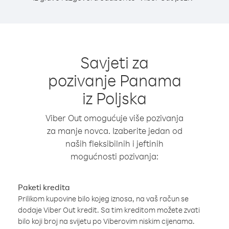
Savjeti za
pozivanje Panama
iz Poljska
Viber Out omogućuje više pozivanja
za manje novca. Izaberite jedan od
naših fleksibilnih i jeftinih
mogućnosti pozivanja:
Paketi kredita
Prilikom kupovine bilo kojeg iznosa, na vaš račun se
dodaje Viber Out kredit. Sa tim kreditom možete zvati
bilo koji broj na svijetu po Viberovim niskim cijenama.