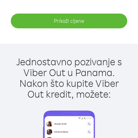
Prikaži cijene
Jednostavno pozivanje s
Viber Out u Panama.
Nakon što kupite Viber
Out kredit, možete: