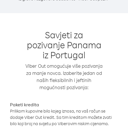
Savjeti za
pozivanje Panama
iz Portugal
Viber Out omogućuje više pozivanja
za manje novca. Izaberite jedan od
naših fleksibilnih i jeftinih
mogućnosti pozivanja:
Paketi kredita
Prilikom kupovine bilo kojeg iznosa, na vaš račun se
dodaje Viber Out kredit. Sa tim kreditom možete zvati
bilo koji broj na svijetu po Viberovim niskim cijenama.