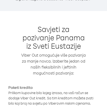
Savjeti za
pozivanje Panama
iz Sveti Eustazije
Viber Out omogućuje više pozivanja
za manje novca. Izaberite jedan od
naših fleksibilnih i jeftinih
mogućnosti pozivanja:
Paketi kredita
Prilikom kupovine bilo kojeg iznosa, na vaš račun se
dodaje Viber Out kredit. Sa tim kreditom možete zvati
bilo koji broj na svijetu po Viberovim niskim cijenama.