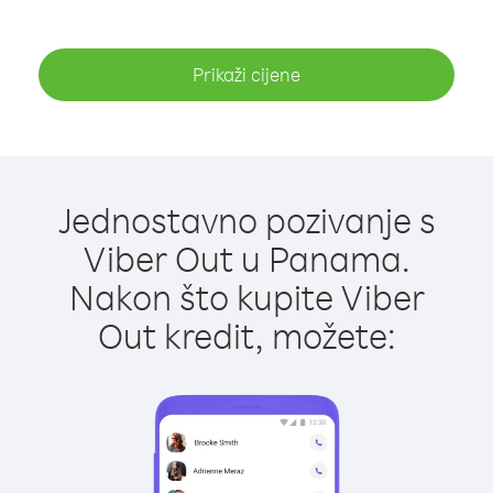
Prikaži cijene
Jednostavno pozivanje s
Viber Out u Panama.
Nakon što kupite Viber
Out kredit, možete: