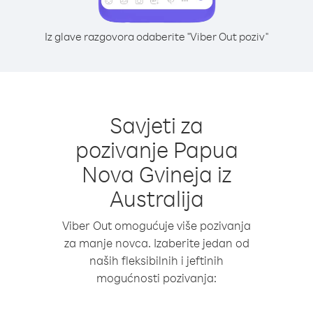
Iz glave razgovora odaberite "Viber Out poziv"
Savjeti za
pozivanje Papua
Nova Gvineja iz
Australija
Viber Out omogućuje više pozivanja
za manje novca. Izaberite jedan od
naših fleksibilnih i jeftinih
mogućnosti pozivanja: