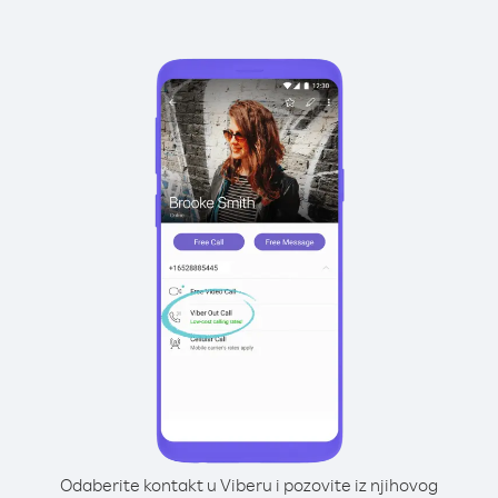
Odaberite kontakt u Viberu i pozovite iz njihovog