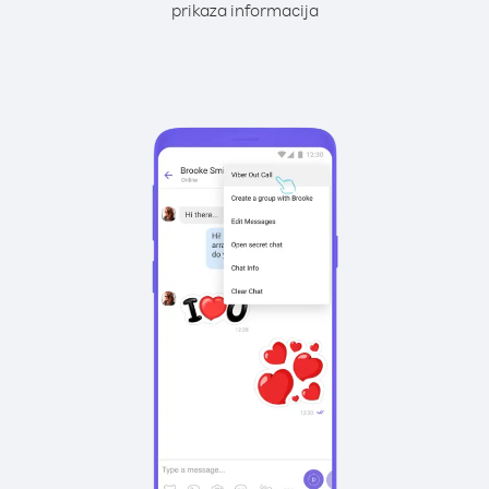
prikaza informacija