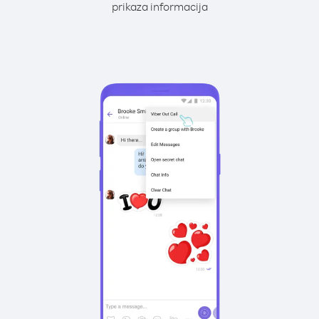
prikaza informacija