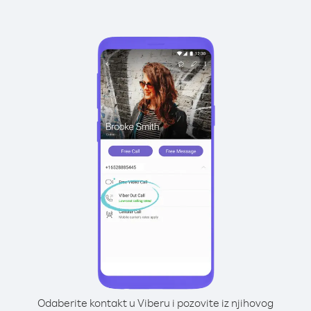
Odaberite kontakt u Viberu i pozovite iz njihovog