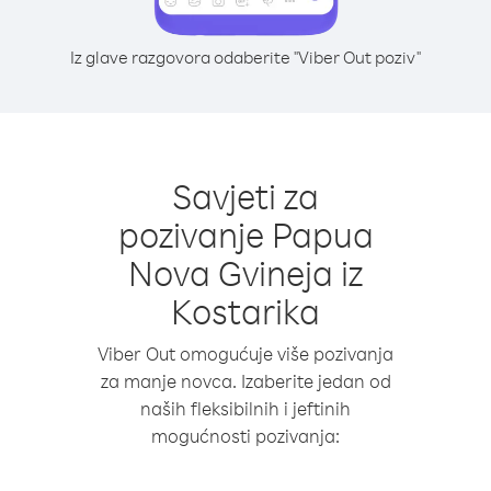
Iz glave razgovora odaberite "Viber Out poziv"
Savjeti za
pozivanje Papua
Nova Gvineja iz
Kostarika
Viber Out omogućuje više pozivanja
za manje novca. Izaberite jedan od
naših fleksibilnih i jeftinih
mogućnosti pozivanja: