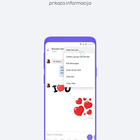
prikaza informacija