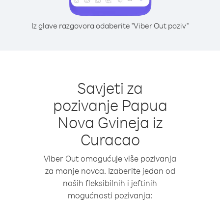
Iz glave razgovora odaberite "Viber Out poziv"
Savjeti za
pozivanje Papua
Nova Gvineja iz
Curacao
Viber Out omogućuje više pozivanja
za manje novca. Izaberite jedan od
naših fleksibilnih i jeftinih
mogućnosti pozivanja: