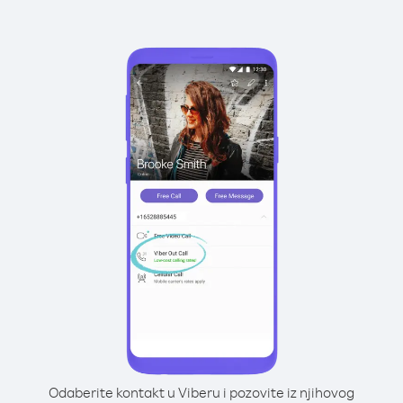
Odaberite kontakt u Viberu i pozovite iz njihovog