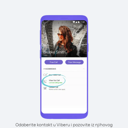
Odaberite kontakt u Viberu i pozovite iz njihovog