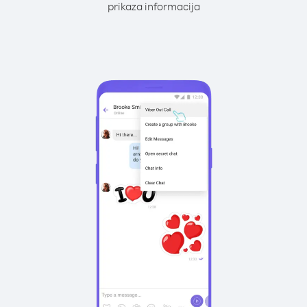
prikaza informacija