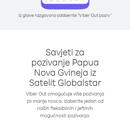
Iz glave razgovora odaberite "Viber Out poziv"
Savjeti za
pozivanje Papua
Nova Gvineja iz
Satelit Globalstar
Viber Out omogućuje više pozivanja
za manje novca. Izaberite jedan od
naših fleksibilnih i jeftinih
mogućnosti pozivanja: