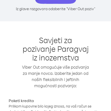
Iz glave razgovora odaberite "Viber Out poziv"
Savjeti za
pozivanje Paragvaj
iz inozemstva
Viber Out omogućuje više pozivanja
za manje novca. Izaberite jedan od
naših fleksibilnih i jeftinih
mogućnosti pozivanja:
Paketi kredita
Prilikom kupovine bilo kojeg iznosa, na vaš račun se