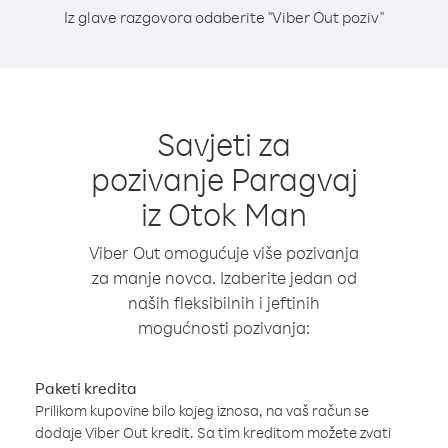
Iz glave razgovora odaberite "Viber Out poziv"
Savjeti za
pozivanje Paragvaj
iz Otok Man
Viber Out omogućuje više pozivanja
za manje novca. Izaberite jedan od
naših fleksibilnih i jeftinih
mogućnosti pozivanja:
Paketi kredita
Prilikom kupovine bilo kojeg iznosa, na vaš račun se
dodaje Viber Out kredit. Sa tim kreditom možete zvati