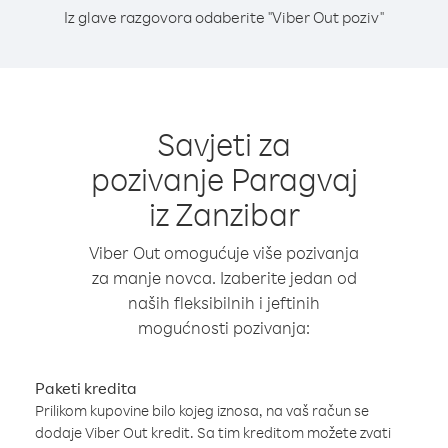
Iz glave razgovora odaberite "Viber Out poziv"
Savjeti za
pozivanje Paragvaj
iz Zanzibar
Viber Out omogućuje više pozivanja
za manje novca. Izaberite jedan od
naših fleksibilnih i jeftinih
mogućnosti pozivanja:
Paketi kredita
Prilikom kupovine bilo kojeg iznosa, na vaš račun se
dodaje Viber Out kredit. Sa tim kreditom možete zvati