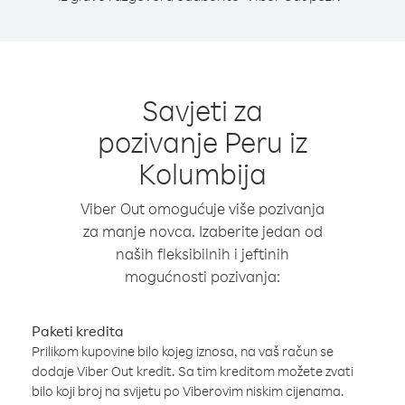
Savjeti za
pozivanje Peru iz
Kolumbija
Viber Out omogućuje više pozivanja
za manje novca. Izaberite jedan od
naših fleksibilnih i jeftinih
mogućnosti pozivanja:
Paketi kredita
Prilikom kupovine bilo kojeg iznosa, na vaš račun se
dodaje Viber Out kredit. Sa tim kreditom možete zvati
bilo koji broj na svijetu po Viberovim niskim cijenama.