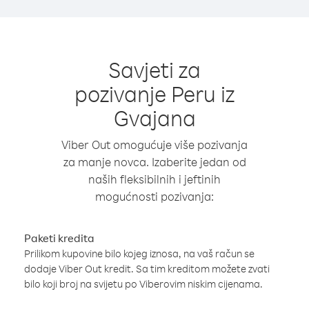
Savjeti za
pozivanje Peru iz
Gvajana
Viber Out omogućuje više pozivanja
za manje novca. Izaberite jedan od
naših fleksibilnih i jeftinih
mogućnosti pozivanja:
Paketi kredita
Prilikom kupovine bilo kojeg iznosa, na vaš račun se
dodaje Viber Out kredit. Sa tim kreditom možete zvati
bilo koji broj na svijetu po Viberovim niskim cijenama.