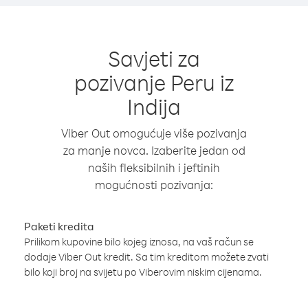
Savjeti za
pozivanje Peru iz
Indija
Viber Out omogućuje više pozivanja
za manje novca. Izaberite jedan od
naših fleksibilnih i jeftinih
mogućnosti pozivanja:
Paketi kredita
Prilikom kupovine bilo kojeg iznosa, na vaš račun se
dodaje Viber Out kredit. Sa tim kreditom možete zvati
bilo koji broj na svijetu po Viberovim niskim cijenama.