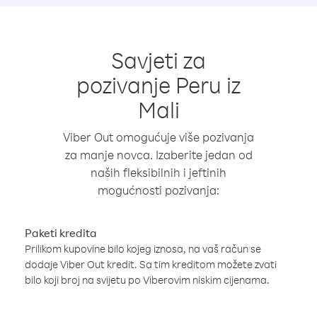
Savjeti za
pozivanje Peru iz
Mali
Viber Out omogućuje više pozivanja
za manje novca. Izaberite jedan od
naših fleksibilnih i jeftinih
mogućnosti pozivanja:
Paketi kredita
Prilikom kupovine bilo kojeg iznosa, na vaš račun se
dodaje Viber Out kredit. Sa tim kreditom možete zvati
bilo koji broj na svijetu po Viberovim niskim cijenama.