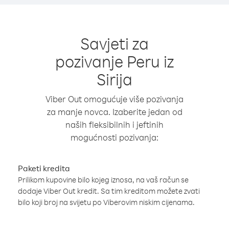
Savjeti za
pozivanje Peru iz
Sirija
Viber Out omogućuje više pozivanja
za manje novca. Izaberite jedan od
naših fleksibilnih i jeftinih
mogućnosti pozivanja:
Paketi kredita
Prilikom kupovine bilo kojeg iznosa, na vaš račun se
dodaje Viber Out kredit. Sa tim kreditom možete zvati
bilo koji broj na svijetu po Viberovim niskim cijenama.