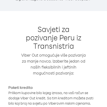
Savjeti za
pozivanje Peru iz
Transnistria
Viber Out omogućuje više pozivanja
za manje novca. Izaberite jedan od
naših fleksibilnih i jeftinih
mogućnosti pozivanja:
Paketi kredita
Prilikom kupovine bilo kojeg iznosa, na vaš račun se
dodaje Viber Out kredit. Sa tim kreditom možete zvati
bilo koji broj na svijetu po Viberovim niskim cijenama.