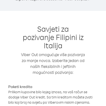
Savjeti za
pozivanje Filipini iz
Italija
Viber Out omogućuje više pozivanja
za manje novca. Izaberite jedan od
naših fleksibilnih i jeftinih
mogućnosti pozivanja:
Paketi kredita
Prilikom kupovine bilo kojeg iznosa, na vaš račun se
dodaje Viber Out kredit. Sa tim kreditom možete zvati
bilo koji broj na svijetu po Viberovim niskim cijenama.