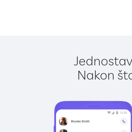
Jednostavn
Nakon što