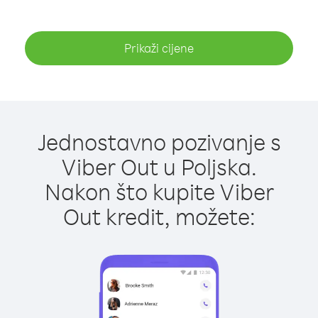
Prikaži cijene
Jednostavno pozivanje s
Viber Out u Poljska.
Nakon što kupite Viber
Out kredit, možete: