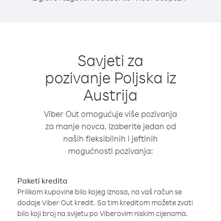
Savjeti za
pozivanje Poljska iz
Austrija
Viber Out omogućuje više pozivanja
za manje novca. Izaberite jedan od
naših fleksibilnih i jeftinih
mogućnosti pozivanja:
Paketi kredita
Prilikom kupovine bilo kojeg iznosa, na vaš račun se
dodaje Viber Out kredit. Sa tim kreditom možete zvati
bilo koji broj na svijetu po Viberovim niskim cijenama.