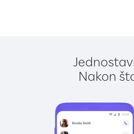
Jednostavn
Nakon što