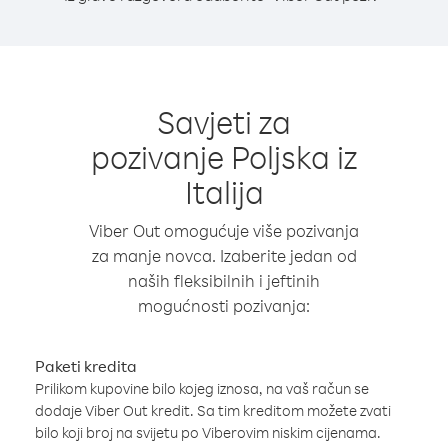
Savjeti za
pozivanje Poljska iz
Italija
Viber Out omogućuje više pozivanja
za manje novca. Izaberite jedan od
naših fleksibilnih i jeftinih
mogućnosti pozivanja:
Paketi kredita
Prilikom kupovine bilo kojeg iznosa, na vaš račun se
dodaje Viber Out kredit. Sa tim kreditom možete zvati
bilo koji broj na svijetu po Viberovim niskim cijenama.