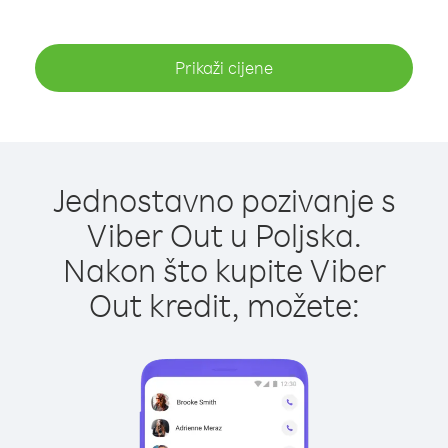
Prikaži cijene
Jednostavno pozivanje s
Viber Out u Poljska.
Nakon što kupite Viber
Out kredit, možete: