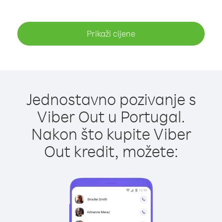
Prikaži cijene
Jednostavno pozivanje s
Viber Out u Portugal.
Nakon što kupite Viber
Out kredit, možete: