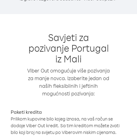
Savjeti za
pozivanje Portugal
iz Mali
Viber Out omogućuje više pozivanja
za manje novca. Izaberite jedan od
naših fleksibilnih i jeftinih
mogućnosti pozivanja:
Paketi kredita
Prilikom kupovine bilo kojeg iznosa, na vaš račun se
dodaje Viber Out kredit. Sa tim kreditom možete zvati
bilo koji broj na svijetu po Viberovim niskim cijenama.