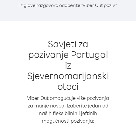
Iz glave razgovora odaberite "Viber Out poziv"
Savjeti za
pozivanje Portugal
iz
Sjevernomarijanski
otoci
Viber Out omogućuje više pozivanja
za manje novca. Izaberite jedan od
naših fleksibilnih i jeftinih
mogućnosti pozivanja: