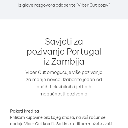
Iz glave razgovora odaberite "Viber Out poziv"
Savjeti za
pozivanje Portugal
iz Zambija
Viber Out omogućuje više pozivanja
za manje novca. Izaberite jedan od
naših fleksibilnih i jeftinih
mogućnosti pozivanja:
Paketi kredita
Prilikom kupovine bilo kojeg iznosa, na vaš račun se
dodaje Viber Out kredit. Sa tim kreditom možete zvati