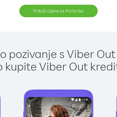
Prikaži cijene za Portoriko
 pozivanje s Viber Out 
 kupite Viber Out kredi