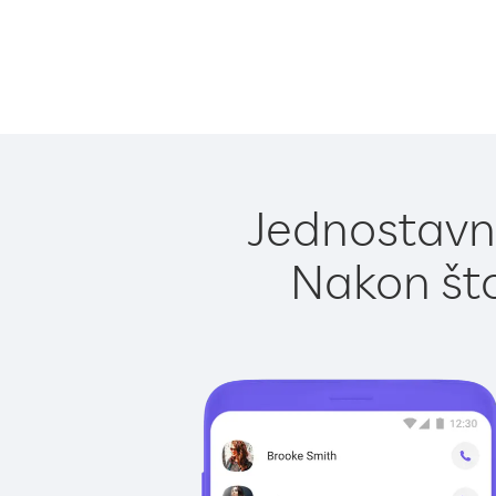
Jednostavno
Nakon što