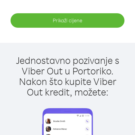
Prikaži cijene
Jednostavno pozivanje s
Viber Out u Portoriko.
Nakon što kupite Viber
Out kredit, možete: