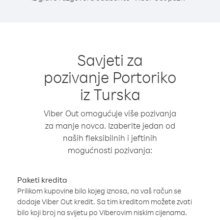
Savjeti za
pozivanje Portoriko
iz Turska
Viber Out omogućuje više pozivanja
za manje novca. Izaberite jedan od
naših fleksibilnih i jeftinih
mogućnosti pozivanja:
Paketi kredita
Prilikom kupovine bilo kojeg iznosa, na vaš račun se
dodaje Viber Out kredit. Sa tim kreditom možete zvati
bilo koji broj na svijetu po Viberovim niskim cijenama.