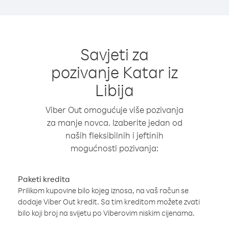
Savjeti za
pozivanje Katar iz
Libija
Viber Out omogućuje više pozivanja
za manje novca. Izaberite jedan od
naših fleksibilnih i jeftinih
mogućnosti pozivanja:
Paketi kredita
Prilikom kupovine bilo kojeg iznosa, na vaš račun se
dodaje Viber Out kredit. Sa tim kreditom možete zvati
bilo koji broj na svijetu po Viberovim niskim cijenama.