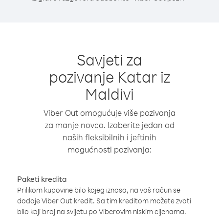
Savjeti za
pozivanje Katar iz
Maldivi
Viber Out omogućuje više pozivanja
za manje novca. Izaberite jedan od
naših fleksibilnih i jeftinih
mogućnosti pozivanja:
Paketi kredita
Prilikom kupovine bilo kojeg iznosa, na vaš račun se
dodaje Viber Out kredit. Sa tim kreditom možete zvati
bilo koji broj na svijetu po Viberovim niskim cijenama.