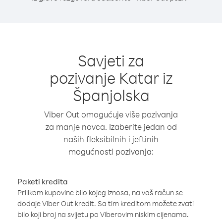
Savjeti za
pozivanje Katar iz
Španjolska
Viber Out omogućuje više pozivanja
za manje novca. Izaberite jedan od
naših fleksibilnih i jeftinih
mogućnosti pozivanja:
Paketi kredita
Prilikom kupovine bilo kojeg iznosa, na vaš račun se
dodaje Viber Out kredit. Sa tim kreditom možete zvati
bilo koji broj na svijetu po Viberovim niskim cijenama.