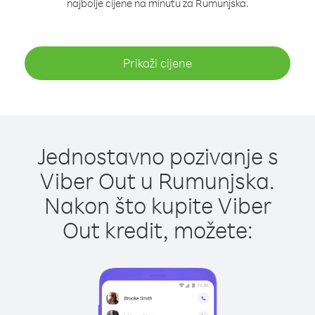
najbolje cijene na minutu za Rumunjska.
Prikaži cijene
Jednostavno pozivanje s
Viber Out u Rumunjska.
Nakon što kupite Viber
Out kredit, možete: