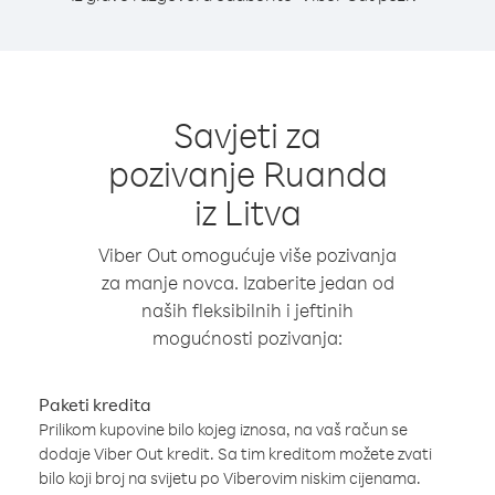
Savjeti za
pozivanje Ruanda
iz Litva
Viber Out omogućuje više pozivanja
za manje novca. Izaberite jedan od
naših fleksibilnih i jeftinih
mogućnosti pozivanja:
Paketi kredita
Prilikom kupovine bilo kojeg iznosa, na vaš račun se
dodaje Viber Out kredit. Sa tim kreditom možete zvati
bilo koji broj na svijetu po Viberovim niskim cijenama.