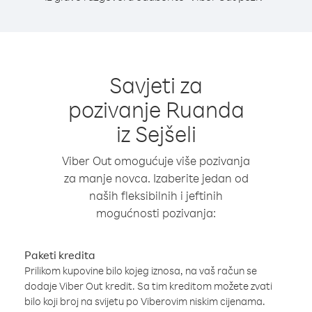
Savjeti za
pozivanje Ruanda
iz Sejšeli
Viber Out omogućuje više pozivanja
za manje novca. Izaberite jedan od
naših fleksibilnih i jeftinih
mogućnosti pozivanja:
Paketi kredita
Prilikom kupovine bilo kojeg iznosa, na vaš račun se
dodaje Viber Out kredit. Sa tim kreditom možete zvati
bilo koji broj na svijetu po Viberovim niskim cijenama.