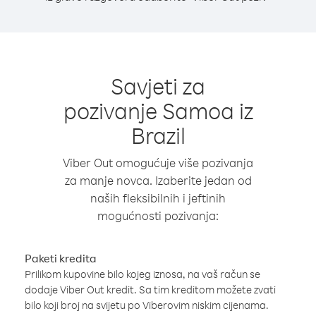
Savjeti za
pozivanje Samoa iz
Brazil
Viber Out omogućuje više pozivanja
za manje novca. Izaberite jedan od
naših fleksibilnih i jeftinih
mogućnosti pozivanja:
Paketi kredita
Prilikom kupovine bilo kojeg iznosa, na vaš račun se
dodaje Viber Out kredit. Sa tim kreditom možete zvati
bilo koji broj na svijetu po Viberovim niskim cijenama.