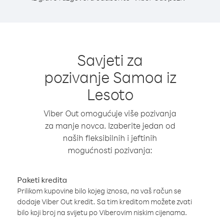
Savjeti za
pozivanje Samoa iz
Lesoto
Viber Out omogućuje više pozivanja
za manje novca. Izaberite jedan od
naših fleksibilnih i jeftinih
mogućnosti pozivanja:
Paketi kredita
Prilikom kupovine bilo kojeg iznosa, na vaš račun se
dodaje Viber Out kredit. Sa tim kreditom možete zvati
bilo koji broj na svijetu po Viberovim niskim cijenama.