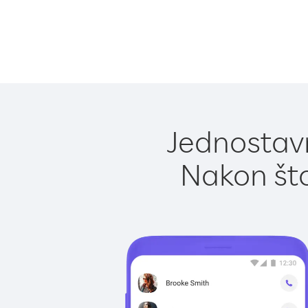
Jednostavn
Nakon što