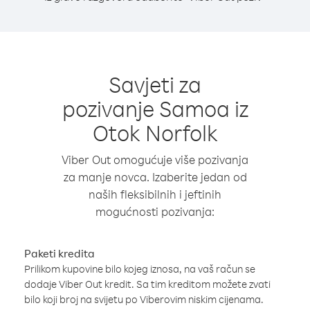
Savjeti za
pozivanje Samoa iz
Otok Norfolk
Viber Out omogućuje više pozivanja
za manje novca. Izaberite jedan od
naših fleksibilnih i jeftinih
mogućnosti pozivanja:
Paketi kredita
Prilikom kupovine bilo kojeg iznosa, na vaš račun se
dodaje Viber Out kredit. Sa tim kreditom možete zvati
bilo koji broj na svijetu po Viberovim niskim cijenama.