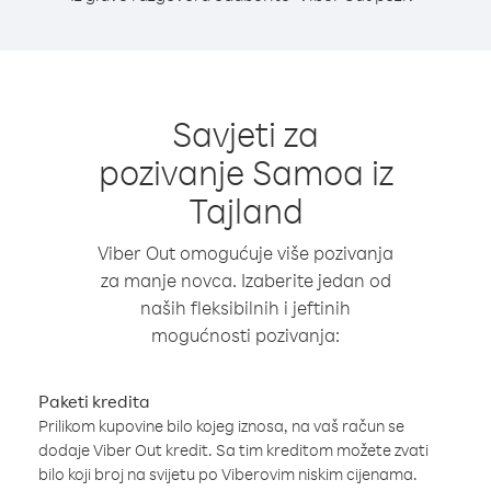
Savjeti za
pozivanje Samoa iz
Tajland
Viber Out omogućuje više pozivanja
za manje novca. Izaberite jedan od
naših fleksibilnih i jeftinih
mogućnosti pozivanja:
Paketi kredita
Prilikom kupovine bilo kojeg iznosa, na vaš račun se
dodaje Viber Out kredit. Sa tim kreditom možete zvati
bilo koji broj na svijetu po Viberovim niskim cijenama.